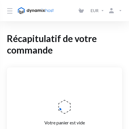
EUR
Récapitulatif de votre
commande
Votre panier est vide