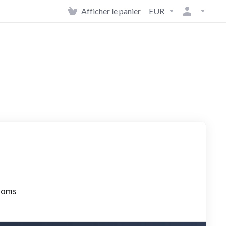
Afficher le panier
EUR
 noms