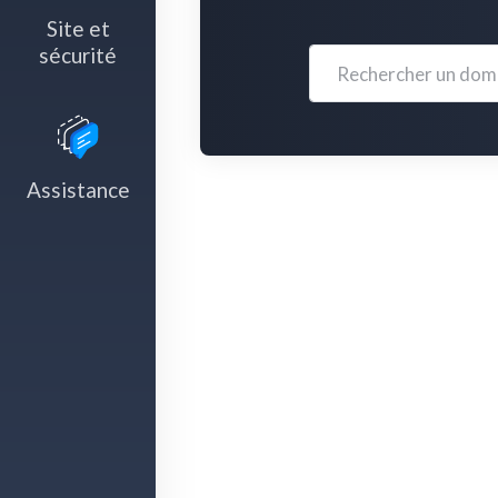
Site et
sécurité
Assistance